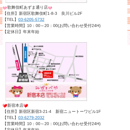
歌舞伎町あずま通り店
【住所】新宿区歌舞伎町1-8-3 良川ビル2F
【TEL】
03-6205-5732
【営業時間】10：00～20：00(お問い合わせ受付24H)
【定休日】年末年始
新宿本店
【住所】新宿区新宿3-21-4 新宿ニュートーワビル1F
【TEL】
03-6279-2032
【営業時間】10：00～20：00(お問い合わせ受付24H)
【定休日】年末年始