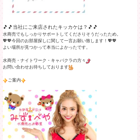
🎵🎵当社にご来店されたキッカケは？🎵🎵
水商売でもしっかりサポートしてくださりそうだったため。
💖💖今回のお部屋探しに関して一言お願い致します！💖💖
よい場所が見つかって本当によかったです。
水商売・ナイトワーク・キャバクラの方々
お問い合わせお待ちしております
ご案内