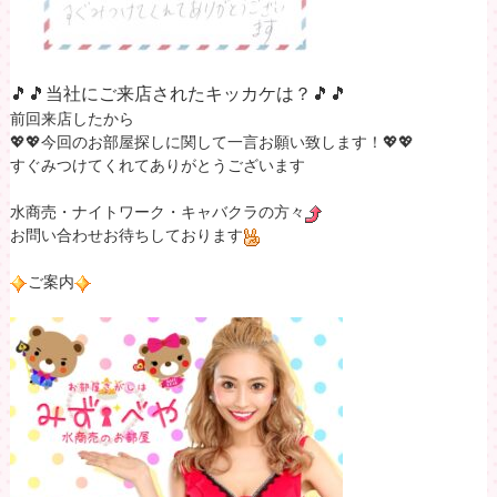
🎵🎵当社にご来店されたキッカケは？🎵🎵
前回来店したから
💖💖今回のお部屋探しに関して一言お願い致します！💖💖
すぐみつけてくれてありがとうございます
水商売・ナイトワーク・キャバクラの方々
お問い合わせお待ちしております
ご案内