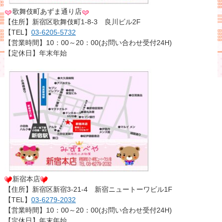
歌舞伎町あずま通り店
【住所】新宿区歌舞伎町1-8-3 良川ビル2F
【TEL】
03-6205-5732
【営業時間】10：00～20：00(お問い合わせ受付24H)
【定休日】年末年始
新宿本店
【住所】新宿区新宿3-21-4 新宿ニュートーワビル1F
【TEL】
03-6279-2032
【営業時間】10：00～20：00(お問い合わせ受付24H)
【定休日】年末年始