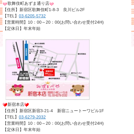
歌舞伎町あずま通り店
【住所】新宿区歌舞伎町1-8-3 良川ビル2F
【TEL】
03-6205-5732
【営業時間】10：00～20：00(お問い合わせ受付24H)
【定休日】年末年始
新宿本店
【住所】新宿区新宿3-21-4 新宿ニュートーワビル1F
【TEL】
03-6279-2032
【営業時間】10：00～20：00(お問い合わせ受付24H)
【定休日】年末年始