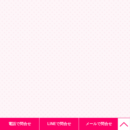
電話で問合せ
LINEで問合せ
メールで問合せ