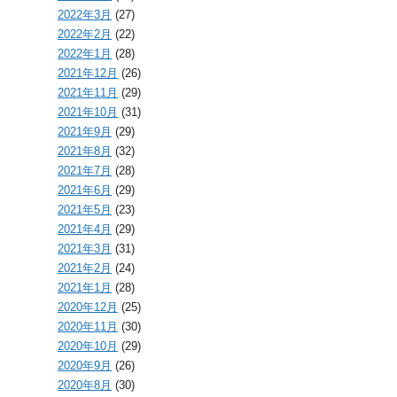
2022年3月
(27)
2022年2月
(22)
2022年1月
(28)
2021年12月
(26)
2021年11月
(29)
2021年10月
(31)
2021年9月
(29)
2021年8月
(32)
2021年7月
(28)
2021年6月
(29)
2021年5月
(23)
2021年4月
(29)
2021年3月
(31)
2021年2月
(24)
2021年1月
(28)
2020年12月
(25)
2020年11月
(30)
2020年10月
(29)
2020年9月
(26)
2020年8月
(30)