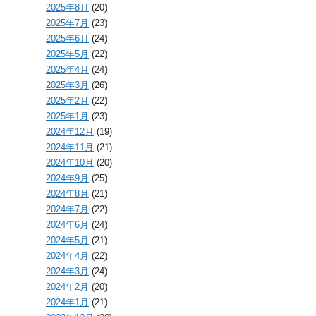
2025年8月
(20)
2025年7月
(23)
2025年6月
(24)
2025年5月
(22)
2025年4月
(24)
2025年3月
(26)
2025年2月
(22)
2025年1月
(23)
2024年12月
(19)
2024年11月
(21)
2024年10月
(20)
2024年9月
(25)
2024年8月
(21)
2024年7月
(22)
2024年6月
(24)
2024年5月
(21)
2024年4月
(22)
2024年3月
(24)
2024年2月
(20)
2024年1月
(21)