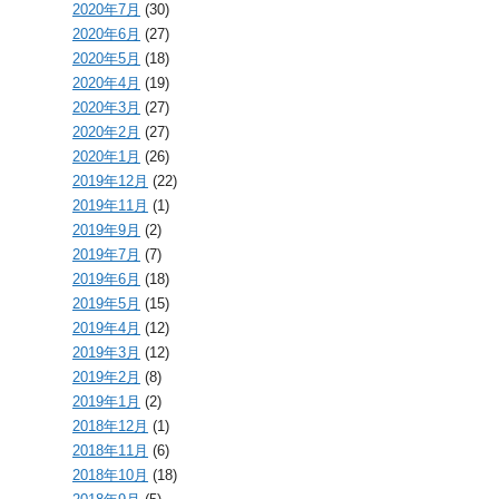
2020年7月
(30)
2020年6月
(27)
2020年5月
(18)
2020年4月
(19)
2020年3月
(27)
2020年2月
(27)
2020年1月
(26)
2019年12月
(22)
2019年11月
(1)
2019年9月
(2)
2019年7月
(7)
2019年6月
(18)
2019年5月
(15)
2019年4月
(12)
2019年3月
(12)
2019年2月
(8)
2019年1月
(2)
2018年12月
(1)
2018年11月
(6)
2018年10月
(18)