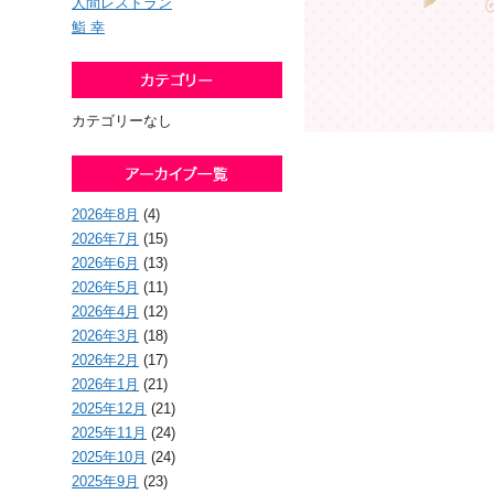
人間レストラン
鮨 幸
カテゴリーなし
2026年8月
(4)
2026年7月
(15)
2026年6月
(13)
2026年5月
(11)
2026年4月
(12)
2026年3月
(18)
2026年2月
(17)
2026年1月
(21)
2025年12月
(21)
2025年11月
(24)
2025年10月
(24)
2025年9月
(23)