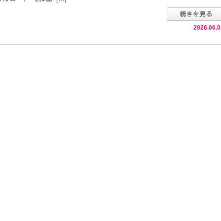
2026.06.0