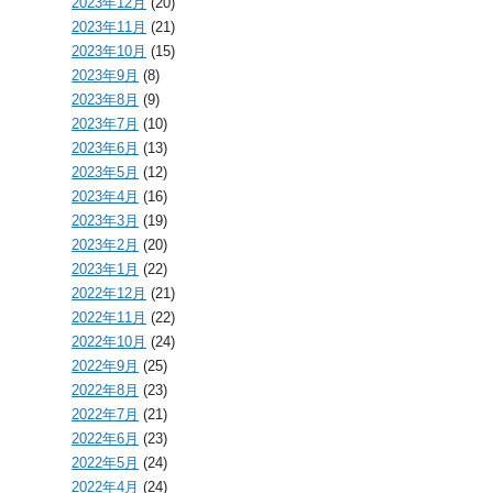
2023年12月
(20)
2023年11月
(21)
2023年10月
(15)
2023年9月
(8)
2023年8月
(9)
2023年7月
(10)
2023年6月
(13)
2023年5月
(12)
2023年4月
(16)
2023年3月
(19)
2023年2月
(20)
2023年1月
(22)
2022年12月
(21)
2022年11月
(22)
2022年10月
(24)
2022年9月
(25)
2022年8月
(23)
2022年7月
(21)
2022年6月
(23)
2022年5月
(24)
2022年4月
(24)