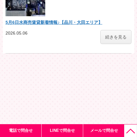
5月6日水商売賃貸新着情報♪【品川・大田エリア】
2026.05.06
続きを見る
電話で問合せ
LINEで問合せ
メールで問合せ